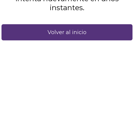
instantes.
Volver al inicio